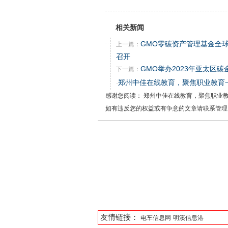
相关新闻
GMO零碳资产管理基金全
上一篇：
召开
GMO举办2023年亚太区碳
下一篇：
郑州中佳在线教育，聚焦职业教育
·
感谢您阅读： 郑州中佳在线教育，聚焦职业
如有违反您的权益或有争意的文章请联系管理
友情链接：
电车信息网
明溪信息港