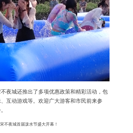
夜城还推出了多项优惠政策和精彩活动，包
示、互动游戏等。欢迎广大游客和市民前来参
会。