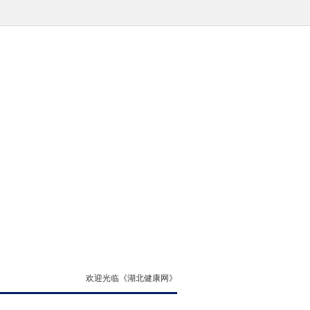
欢迎光临《湖北健康网》