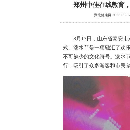
郑州中佳在线教育
湖北健康网
2023-08-1
8月17日，山东省泰安市
式。泼水节是一项融汇了欢
不可缺少的文化符号。泼水节
行，吸引了众多游客和市民