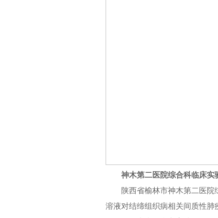
神木第二医院综合科临床实
陕西省榆林市神木第二医院
溶液对结缔组织病相关间质性肺疾