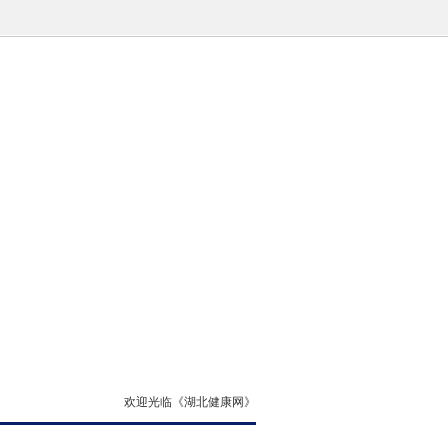
欢迎光临《湖北健康网》