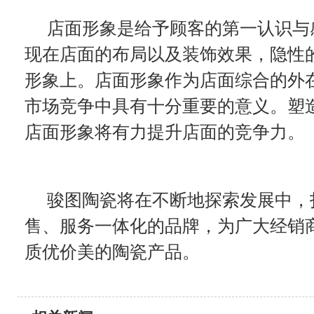
店面形象是给予顾客的第一认识与
现在店面的布局以及装饰效果，隐性
形象上。店面形象作为店面综合的外
市场竞争中具有十分重要的意义。塑
店面形象将有力提升店面的竞争力。
骏图陶瓷将在不断地探索发展中，
售、服务一体化的品牌，为广大经销
质优价美的陶瓷产品。