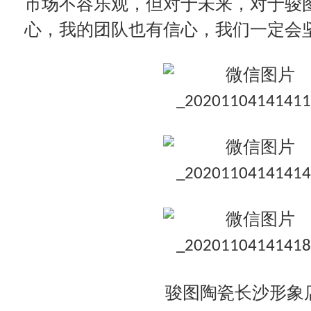
市场不容乐观，但对于未来，对于骏
心，我的团队也有信心，我们一定会
骏图陶瓷长沙形象