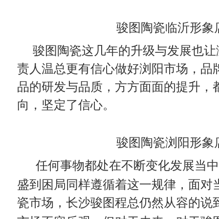
骏图陶瓷临沂形象
骏图陶瓷这几年的升级与发展也让
责人温总更有信心做好浏阳市场，品
品的研发与品质，方方面面的提升，
向，坚定了信心。
骏图陶瓷浏阳形象
任何事物都处在不断变化发展当
盛到困局同样遵循着这一规律，面对
瓷市场，长沙骏图程总仍然从容的说