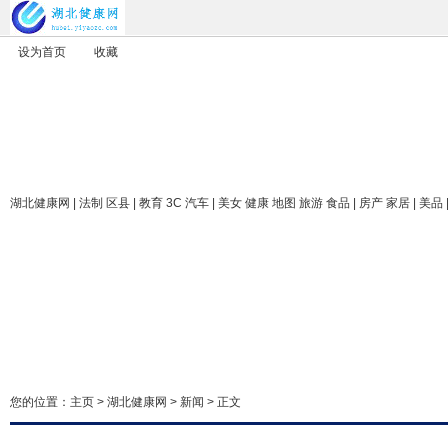
设为首页
收藏
湖北健康网
| 法制 区县 | 教育 3C 汽车 | 美女 健康 地图 旅游 食品 | 房产 家居 | 美品
您的位置：
主页
>
湖北健康网
>
新闻
> 正文